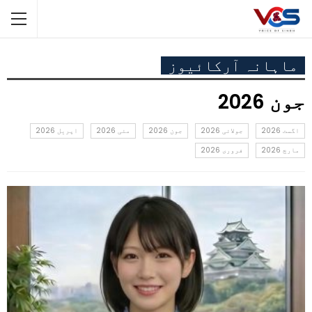
ماہانہ آرکائیوز
جون 2026
اگست 2026
جولائی 2026
جون 2026
مئی 2026
اپریل 2026
مارچ 2026
فروری 2026