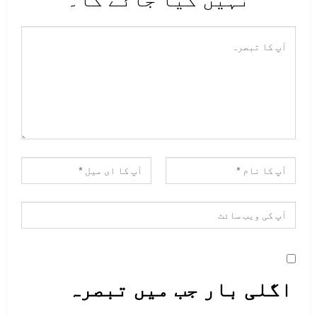
اگلی بار جب میں تبصرہ