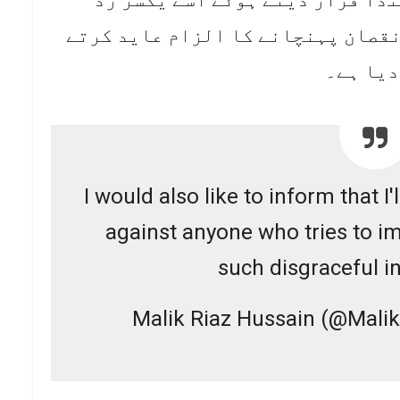
نقصان پہنچانے کا الزام عاید کرتے
دیا ہے۔
I would also like to inform that I
against anyone who tries to im
such disgraceful in