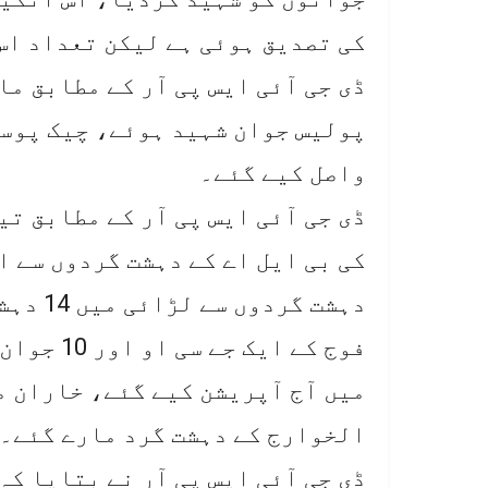
کی تصدیق ہوئی ہے لیکن تعداد اس
واصل کیے گئے۔
ڈی جی آئی ایس پی آر کے مطابق تی
کی بی ایل اے کے دہشت گردوں سے ا
دہشت گر
فوج کے ای
الخوارج کے دہشت گرد مارے گئے۔
ڈی جی آئی ایس پی آر نے بتایا کہ