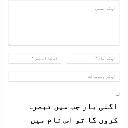
اگلی بار جب میں تبصرہ
کروں گا تو اس نام میں