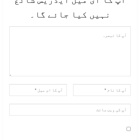
نہیں کیا جائے گا۔