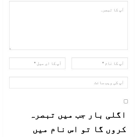
اگلی بار جب میں تبصرہ
کروں گا تو اس نام میں