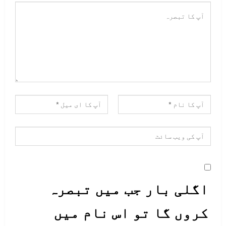
اگلی بار جب میں تبصرہ
کروں گا تو اس نام میں