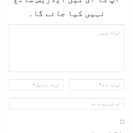
نہیں کیا جائے گا۔